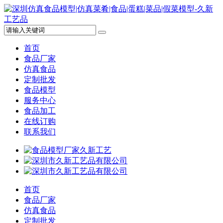
首页
食品厂家
仿真食品
定制批发
食品模型
服务中心
食品加工
在线订购
联系我们
首页
食品厂家
仿真食品
定制批发