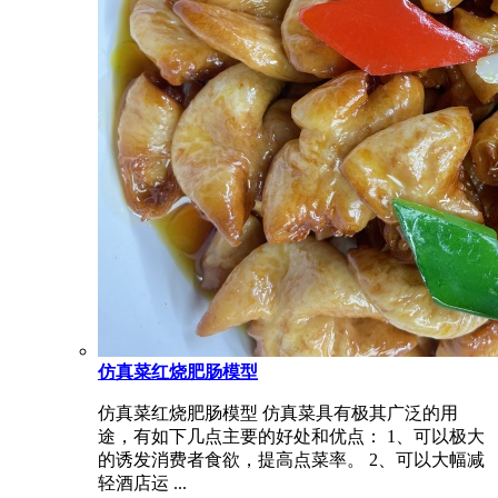
仿真菜红烧肥肠模型
仿真菜红烧肥肠模型 仿真菜具有极其广泛的用
途，有如下几点主要的好处和优点： 1、可以极大
的诱发消费者食欲，提高点菜率。 2、可以大幅减
轻酒店运 ...