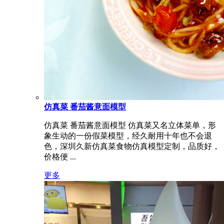
仿真菜 番茄酱意面模型
仿真菜 番茄酱意面模型 仿真菜又名立体菜单，形
象生动的一份假菜模型，经久耐用十年也不会退
色，深圳久新仿真菜食物仿真模型定制，品质好，
价格便 ...
更多