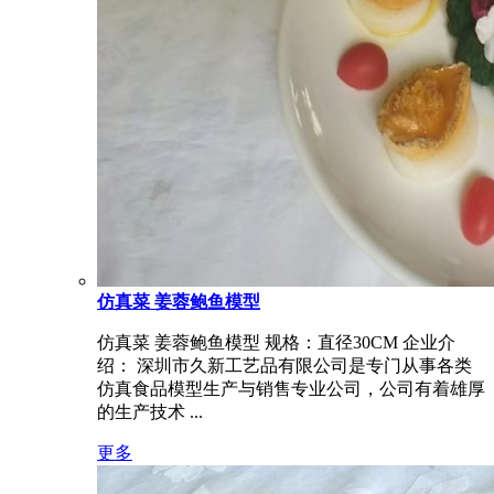
仿真菜 姜蓉鲍鱼模型
仿真菜 姜蓉鲍鱼模型 规格：直径30CM 企业介
绍： 深圳市久新工艺品有限公司是专门从事各类
仿真食品模型生产与销售专业公司，公司有着雄厚
的生产技术 ...
更多