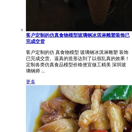
客户定制的仿真食物模型玻璃钢冰淇淋雕塑装饰已
完成交货
客户定制的仿 真食物模型 玻璃钢冰淇淋雕塑 装饰
已完成交货。逼真的造形达到了以假乱真的效果！
定制各类仿真食品模型价格便宜做工精美 深圳玻
璃钢师 ...
更多