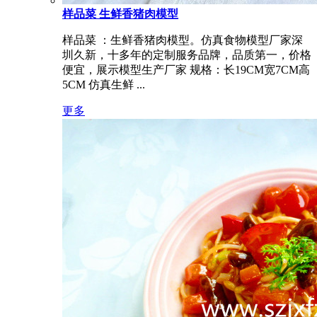
样品菜 生鲜香猪肉模型
样品菜 ：生鲜香猪肉模型。仿真食物模型厂家深
圳久新，十多年的定制服务品牌，品质第一，价格
便宜，展示模型生产厂家 规格：长19CM宽7CM高
5CM 仿真生鲜 ...
更多