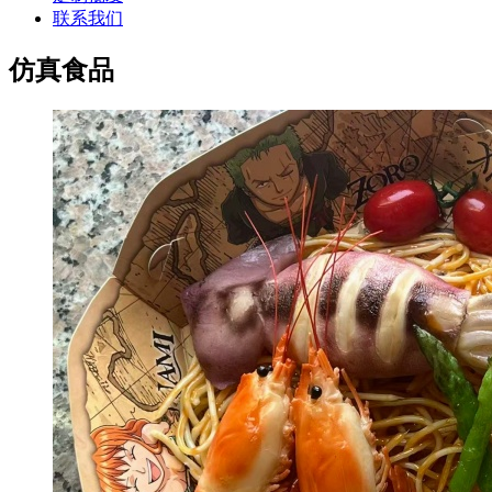
联系我们
仿真食品