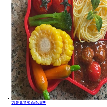
西餐儿童餐食物模型