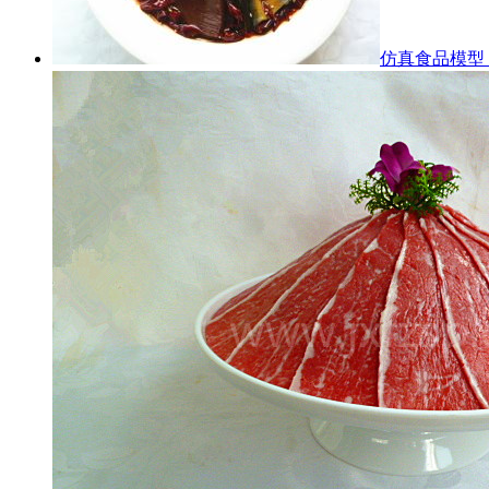
仿真食品模型