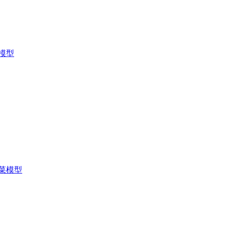
模型
菜模型