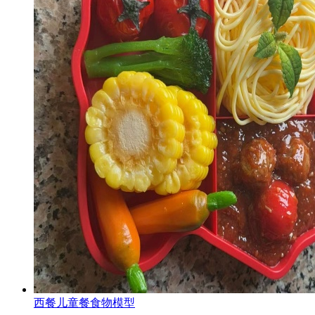
西餐儿童餐食物模型