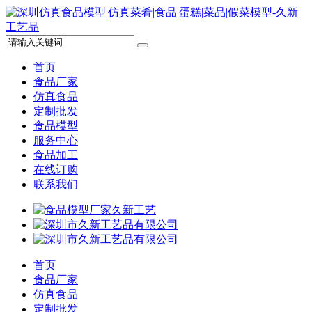
首页
食品厂家
仿真食品
定制批发
食品模型
服务中心
食品加工
在线订购
联系我们
首页
食品厂家
仿真食品
定制批发