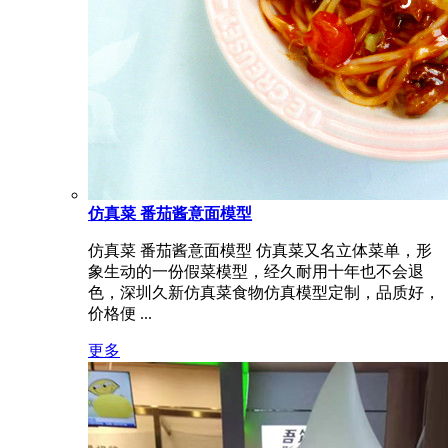
仿真菜 番茄酱意面模型
仿真菜 番茄酱意面模型 仿真菜又名立体菜单，形
象生动的一份假菜模型，经久耐用十年也不会退
色，深圳久新仿真菜食物仿真模型定制，品质好，
价格便 ...
更多