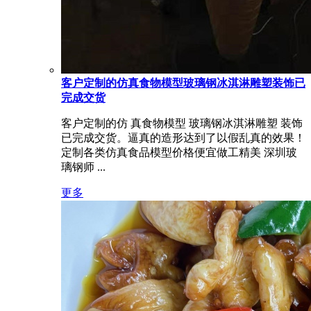
客户定制的仿真食物模型玻璃钢冰淇淋雕塑装饰已
完成交货
客户定制的仿 真食物模型 玻璃钢冰淇淋雕塑 装饰
已完成交货。逼真的造形达到了以假乱真的效果！
定制各类仿真食品模型价格便宜做工精美 深圳玻
璃钢师 ...
更多