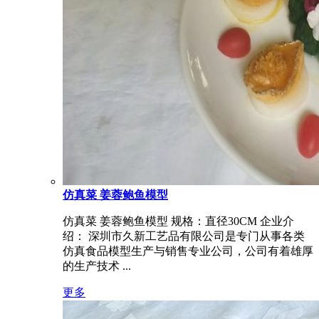
仿真菜 姜蓉鲍鱼模型
仿真菜 姜蓉鲍鱼模型 规格：直径30CM 企业介
绍： 深圳市久新工艺品有限公司是专门从事各类
仿真食品模型生产与销售专业公司，公司有着雄厚
的生产技术 ...
更多