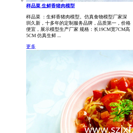
样品菜 生鲜香猪肉模型
样品菜 ：生鲜香猪肉模型。仿真食物模型厂家深
圳久新，十多年的定制服务品牌，品质第一，价格
便宜，展示模型生产厂家 规格：长19CM宽7CM高
5CM 仿真生鲜 ...
更多