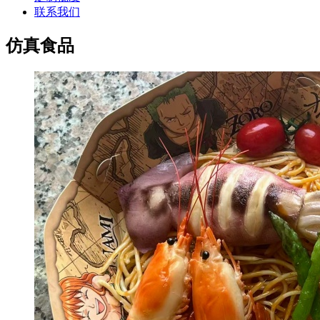
联系我们
仿真食品