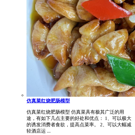
仿真菜红烧肥肠模型
仿真菜红烧肥肠模型 仿真菜具有极其广泛的用
途，有如下几点主要的好处和优点： 1、可以极大
的诱发消费者食欲，提高点菜率。 2、可以大幅减
轻酒店运 ...