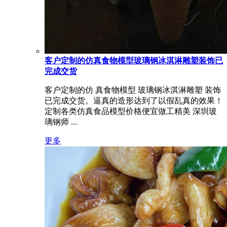
客户定制的仿真食物模型玻璃钢冰淇淋雕塑装饰已
完成交货
客户定制的仿 真食物模型 玻璃钢冰淇淋雕塑 装饰
已完成交货。逼真的造形达到了以假乱真的效果！
定制各类仿真食品模型价格便宜做工精美 深圳玻
璃钢师 ...
更多