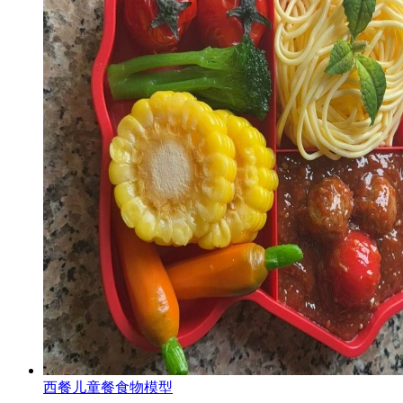
西餐儿童餐食物模型