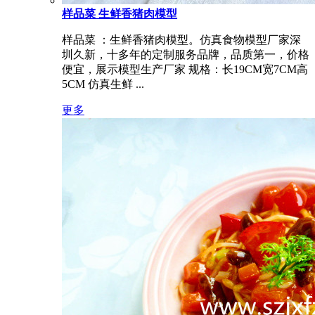
样品菜 生鲜香猪肉模型
样品菜 ：生鲜香猪肉模型。仿真食物模型厂家深
圳久新，十多年的定制服务品牌，品质第一，价格
便宜，展示模型生产厂家 规格：长19CM宽7CM高
5CM 仿真生鲜 ...
更多