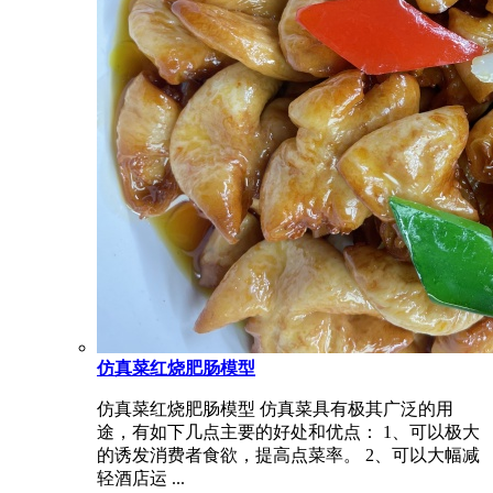
仿真菜红烧肥肠模型
仿真菜红烧肥肠模型 仿真菜具有极其广泛的用
途，有如下几点主要的好处和优点： 1、可以极大
的诱发消费者食欲，提高点菜率。 2、可以大幅减
轻酒店运 ...