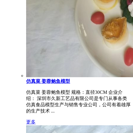
仿真菜 姜蓉鲍鱼模型
仿真菜 姜蓉鲍鱼模型 规格：直径30CM 企业介
绍： 深圳市久新工艺品有限公司是专门从事各类
仿真食品模型生产与销售专业公司，公司有着雄厚
的生产技术 ...
更多