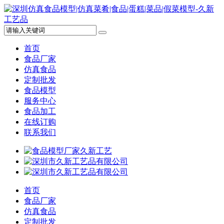
首页
食品厂家
仿真食品
定制批发
食品模型
服务中心
食品加工
在线订购
联系我们
首页
食品厂家
仿真食品
定制批发