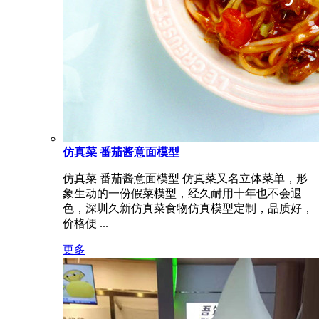
仿真菜 番茄酱意面模型
仿真菜 番茄酱意面模型 仿真菜又名立体菜单，形
象生动的一份假菜模型，经久耐用十年也不会退
色，深圳久新仿真菜食物仿真模型定制，品质好，
价格便 ...
更多