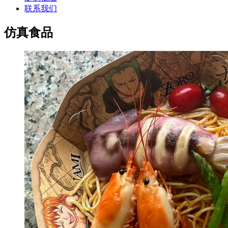
联系我们
仿真食品